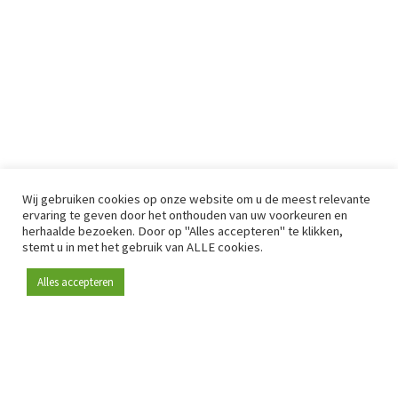
Wij gebruiken cookies op onze website om u de meest relevante
ervaring te geven door het onthouden van uw voorkeuren en
herhaalde bezoeken. Door op "Alles accepteren" te klikken,
stemt u in met het gebruik van ALLE cookies.
Alles accepteren