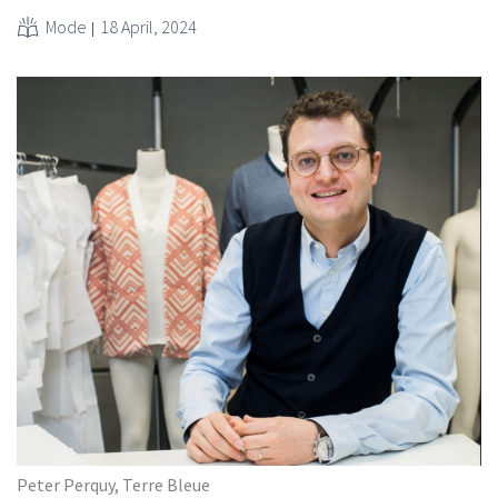
Mode
18 April, 2024
Peter Perquy, Terre Bleue