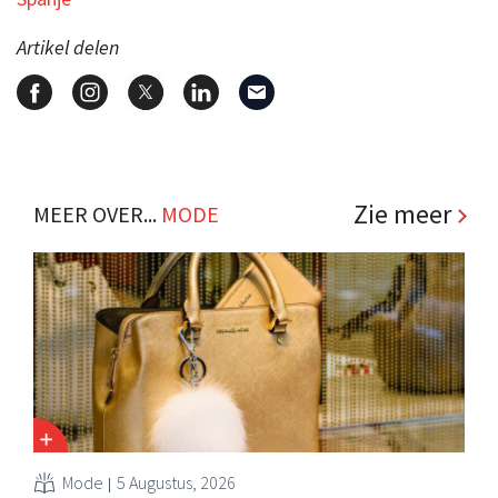
Artikel delen
Zie meer
MEER OVER...
MODE
Mode
5 Augustus, 2026