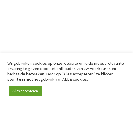
Wij gebruiken cookies op onze website om u de meest relevante
ervaring te geven door het onthouden van uw voorkeuren en
herhaalde bezoeken. Door op "Alles accepteren" te klikken,
stemt u in met het gebruik van ALLE cookies.
Alles accepteren