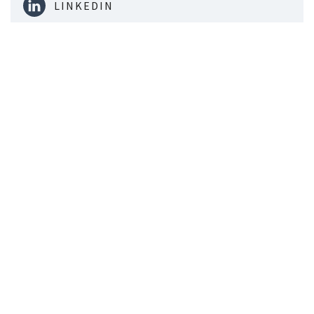
LINKEDIN