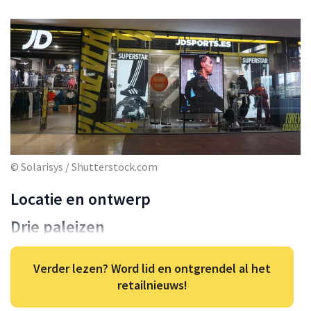
© Solarisys / Shutterstock.com
Locatie en ontwerp
Drie paleizen
Verder lezen? Word lid en ontgrendel al het
retailnieuws!