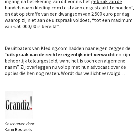
ingang na betekening van dit vonnis het
gebruik van de
handelsnaam kleding.com te staken
en gestaakt te houden”,
en dat op straffe van een dwangsom van 2.500 euro per dag
waarop zij niet aan de uitspraak voldoet, “tot een maximum
van € 50.000,00 is bereikt”.
De uitbaters van Kleding.com hadden naar eigen zeggen de
“
uitspraak van de rechter eigenlijk niet verwacht
en zijn
behoorlijk teleurgesteld, want het is toch een algemene
naam”. Zij overleggen nu volop met hun advocaat over de
opties die hen nog resten. Wordt dus wellicht vervolgd…
Geschreven door
Karin Bosteels