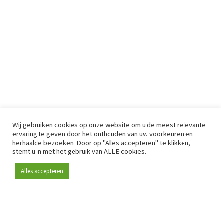
Wij gebruiken cookies op onze website om u de meest relevante
ervaring te geven door het onthouden van uw voorkeuren en
herhaalde bezoeken. Door op "Alles accepteren" te klikken,
stemt u in met het gebruik van ALLE cookies.
Alles accepteren