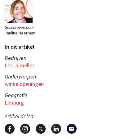
Geschreven door
Pauline Neerman
In dit artikel
Bedrijven
Les Jumelles
Onderwerpen
winkelopeningen
Geografie
Limburg
Artikel delen