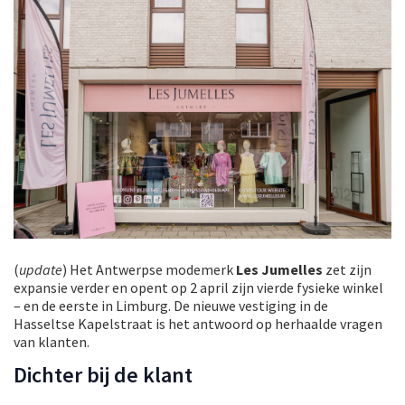
(
update
) Het Antwerpse modemerk
Les Jumelles
zet zijn
expansie verder en opent op 2 april zijn vierde fysieke winkel
– en de eerste in Limburg. De nieuwe vestiging in de
Hasseltse Kapelstraat is het antwoord op herhaalde vragen
van klanten.
Dichter bij de klant