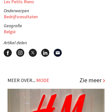
Les Petits Riens
Onderwerpen
Bedrijfsresultaten
Geografie
België
Artikel delen
Zie meer
MEER OVER...
MODE