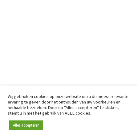
Wij gebruiken cookies op onze website om u de meest relevante
ervaring te geven door het onthouden van uw voorkeuren en
herhaalde bezoeken. Door op "Alles accepteren" te klikken,
stemt u in met het gebruik van ALLE cookies.
Alles accepteren