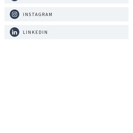
INSTAGRAM
LINKEDIN