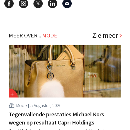
Zie meer
MEER OVER...
MODE
Mode
5 Augustus, 2026
Tegenvallende prestaties Michael Kors
wegen op resultaat Capri Holdings