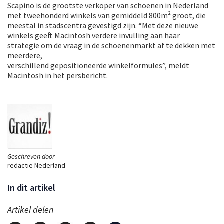
Scapino is de grootste verkoper van schoenen in Nederland
met tweehonderd winkels van gemiddeld 800m² groot, die
meestal in stadscentra gevestigd zijn. “Met deze nieuwe
winkels geeft Macintosh verdere invulling aan haar
strategie om de vraag in de schoenenmarkt af te dekken met
meerdere,
verschillend gepositioneerde winkelformules”, meldt
Macintosh in het persbericht.
Geschreven door
redactie Nederland
In dit artikel
Artikel delen