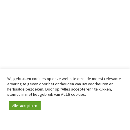
Wij gebruiken cookies op onze website om u de meest relevante
ervaring te geven door het onthouden van uw voorkeuren en
herhaalde bezoeken. Door op "Alles accepteren" te klikken,
stemt u in met het gebruik van ALLE cookies.
Alles accepteren