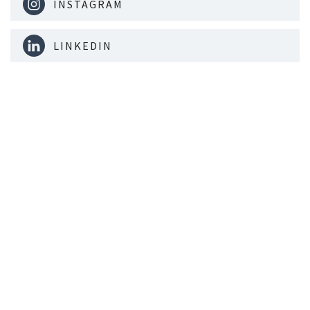
INSTAGRAM
LINKEDIN