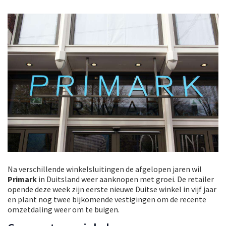
Na verschillende winkelsluitingen de afgelopen jaren wil
Primark
in Duitsland weer aanknopen met groei. De retailer
opende deze week zijn eerste nieuwe Duitse winkel in vijf jaar
en plant nog twee bijkomende vestigingen om de recente
omzetdaling weer om te buigen.