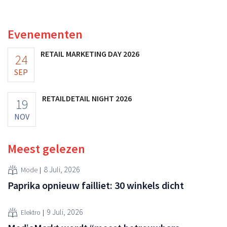
marketinginvesteringen blijken te lonen.
Evenementen
RETAIL MARKETING DAY 2026
24
SEP
RETAILDETAIL NIGHT 2026
19
NOV
Meest gelezen
8 Juli, 2026
Mode
Paprika opnieuw failliet: 30 winkels dicht
9 Juli, 2026
Elektro