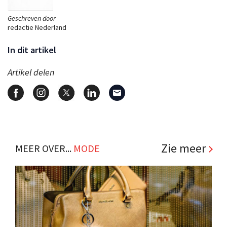
Geschreven door
redactie Nederland
In dit artikel
Artikel delen
Zie meer
MEER OVER...
MODE