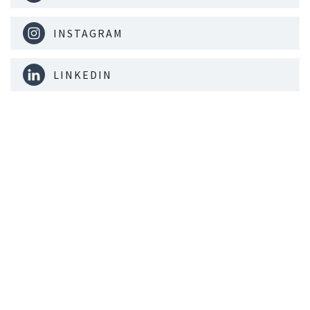
INSTAGRAM
LINKEDIN