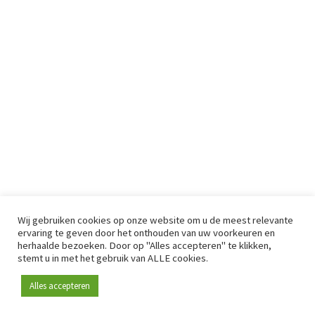
Wij gebruiken cookies op onze website om u de meest relevante
ervaring te geven door het onthouden van uw voorkeuren en
herhaalde bezoeken. Door op "Alles accepteren" te klikken,
stemt u in met het gebruik van ALLE cookies.
Alles accepteren