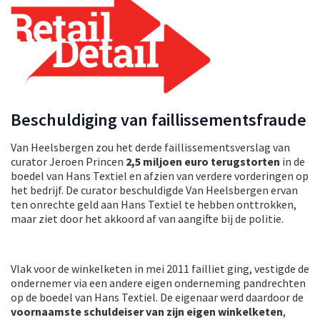
Beschuldiging van faillissementsfraude
Van Heelsbergen zou het derde faillissementsverslag van
curator Jeroen Princen
2,5 miljoen euro terugstorten
in de
boedel van Hans Textiel en afzien van verdere vorderingen op
het bedrijf. De curator beschuldigde Van Heelsbergen ervan
ten onrechte geld aan Hans Textiel te hebben onttrokken,
maar ziet door het akkoord af van aangifte bij de politie.
Vlak voor de winkelketen in mei 2011 failliet ging, vestigde de
ondernemer via een andere eigen onderneming pandrechten
op de boedel van Hans Textiel. De eigenaar werd daardoor de
voornaamste schuldeiser van zijn eigen winkelketen
,