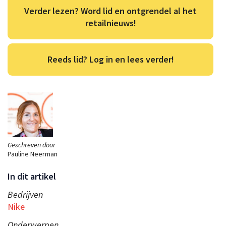
Verder lezen? Word lid en ontgrendel al het
retailnieuws!
Reeds lid? Log in en lees verder!
Geschreven door
Pauline Neerman
In dit artikel
Bedrijven
Nike
Onderwerpen