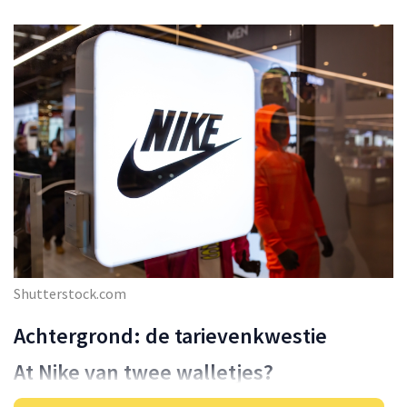
Shutterstock.com
Achtergrond: de tarievenkwestie
At Nike van twee walletjes?