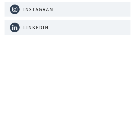
INSTAGRAM
LINKEDIN