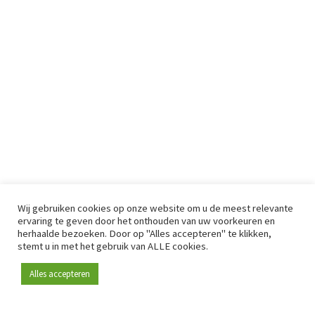
Wij gebruiken cookies op onze website om u de meest relevante
ervaring te geven door het onthouden van uw voorkeuren en
herhaalde bezoeken. Door op "Alles accepteren" te klikken,
stemt u in met het gebruik van ALLE cookies.
Alles accepteren