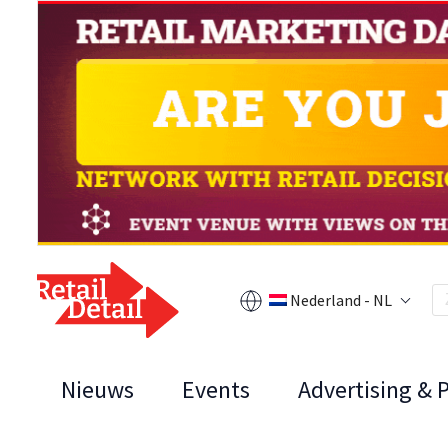
Nederland - NL
Nieuws
Events
Advertising & 