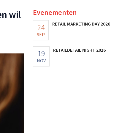
Evenementen
n wil
RETAIL MARKETING DAY 2026
24
SEP
RETAILDETAIL NIGHT 2026
19
NOV