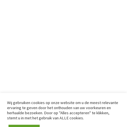
Wij gebruiken cookies op onze website om u de meest relevante
ervaring te geven door het onthouden van uw voorkeuren en
herhaalde bezoeken. Door op "Alles accepteren" te klikken,
stemt u in met het gebruik van ALLE cookies.