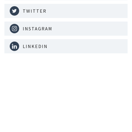
TWITTER
INSTAGRAM
LINKEDIN