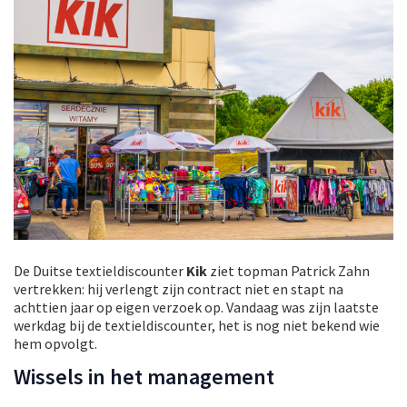
De Duitse textieldiscounter
Kik
ziet topman Patrick Zahn
vertrekken: hij verlengt zijn contract niet en stapt na
achttien jaar op eigen verzoek op. Vandaag was zijn laatste
werkdag bij de textieldiscounter, het is nog niet bekend wie
hem opvolgt.
Wissels in het management