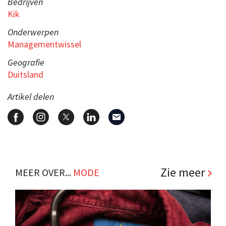
Bedrijven
Kik
Onderwerpen
Managementwissel
Geografie
Duitsland
Artikel delen
Zie meer
MEER OVER...
MODE