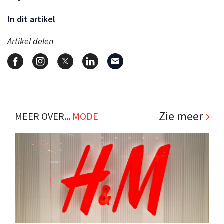
In dit artikel
Artikel delen
Zie meer
MEER OVER...
MODE