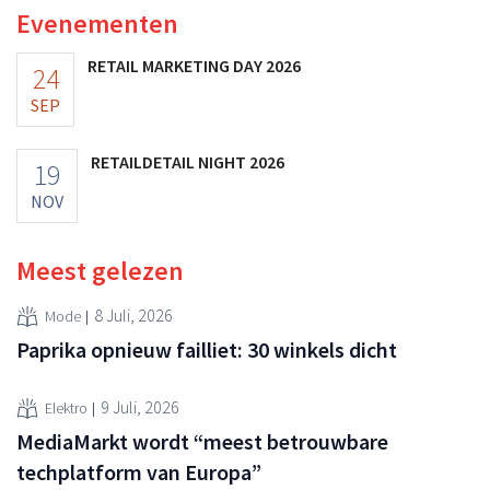
Evenementen
RETAIL MARKETING DAY 2026
24
SEP
RETAILDETAIL NIGHT 2026
19
NOV
Meest gelezen
8 Juli, 2026
Mode
Paprika opnieuw failliet: 30 winkels dicht
9 Juli, 2026
Elektro
MediaMarkt wordt “meest betrouwbare
techplatform van Europa”