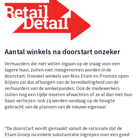
Aantal winkels na doorstart onzeker
Verhuurders die niet willen ingaan op de vraag voor een
lagere huur, zullen niet meegenomen worden in de
doorstart. Hoeveel winkels van Miss Etam en Promiss open
blijven zal dus afhangen van de bereidwilligheid van de
verhuurders van de winkelpanden. Ook de medewerkers
zullen nog een tijdje moeten afwachten of ze al dan niet hun
baan verliezen: ook zij werden vandaag op de hoogte
gebracht van de plannen van de nieuwe eigenaar.
“De doorstart wordt gemaakt vanuit de rationale dat de
Etam Groep na enkele substantiële ingrepen over een goed