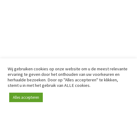
Wij gebruiken cookies op onze website om u de meest relevante
ervaring te geven door het onthouden van uw voorkeuren en
herhaalde bezoeken. Door op "Alles accepteren" te klikken,
stemt u in met het gebruik van ALLE cookies.
Alles accepteren