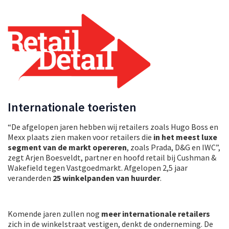
Internationale toeristen
“De afgelopen jaren hebben wij retailers zoals Hugo Boss en
Mexx plaats zien maken voor retailers die
in het meest luxe
segment van de markt opereren
, zoals Prada, D&G en IWC”,
zegt Arjen Boesveldt, partner en hoofd retail bij Cushman &
Wakefield tegen Vastgoedmarkt. Afgelopen 2,5 jaar
veranderden
25 winkelpanden van huurder
.
Komende jaren zullen nog
meer internationale retailers
zich in de winkelstraat vestigen, denkt de onderneming. De