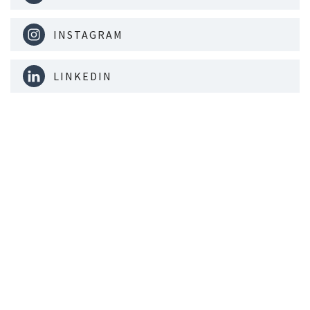
INSTAGRAM
LINKEDIN