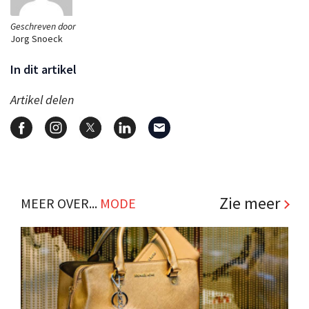
Geschreven door
Jorg Snoeck
In dit artikel
Artikel delen
Zie meer
MEER OVER...
MODE