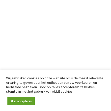
Wij gebruiken cookies op onze website om u de meest relevante
ervaring te geven door het onthouden van uw voorkeuren en
herhaalde bezoeken. Door op "Alles accepteren" te klikken,
stemt u in met het gebruik van ALLE cookies.
Alles accepteren