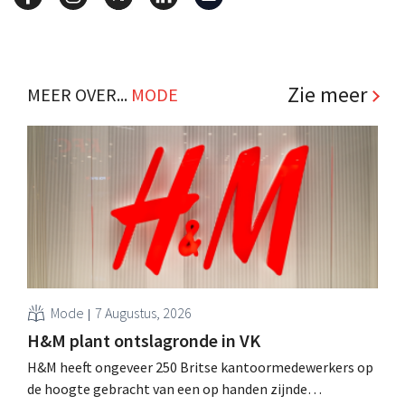
Zie meer
MEER OVER...
MODE
Mode
7 Augustus, 2026
H&M plant ontslagronde in VK
H&M heeft ongeveer 250 Britse kantoormedewerkers op
de hoogte gebracht van een op handen zijnde