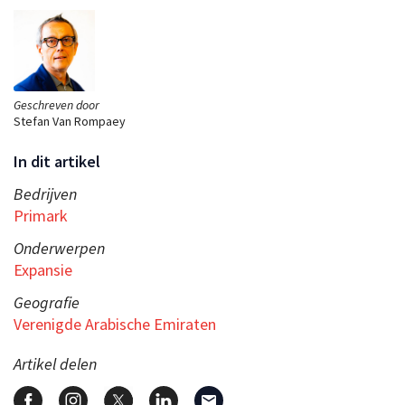
Geschreven door
Stefan Van Rompaey
In dit artikel
Bedrijven
Primark
Onderwerpen
Expansie
Geografie
Verenigde Arabische Emiraten
Artikel delen