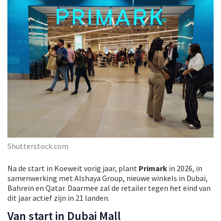
Shutterstock.com
Na de start in Koeweit vorig jaar, plant
Primark
in 2026, in
samenwerking met Alshaya Group, nieuwe winkels in Dubai,
Bahrein en Qatar. Daarmee zal de retailer tegen het eind van
dit jaar actief zijn in 21 landen.
Van start in Dubai Mall