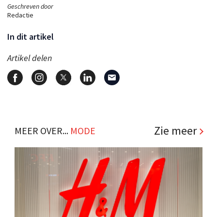
Geschreven door
Redactie
In dit artikel
Artikel delen
Zie meer
MEER OVER...
MODE