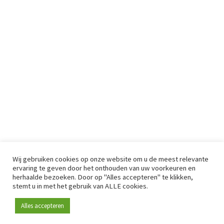
Wij gebruiken cookies op onze website om u de meest relevante
ervaring te geven door het onthouden van uw voorkeuren en
herhaalde bezoeken. Door op "Alles accepteren" te klikken,
stemt u in met het gebruik van ALLE cookies.
Alles accepteren