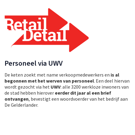
Personeel via UWV
De keten zoekt met name verkoopmedewerkers en
is al
begonnen met het werven van personeel
. Een deel hiervan
wordt gezocht via het
UWV
: alle 3200 werkloze inwoners van
de stad hebben hierover
eerder dit jaar al een brief
ontvangen
, bevestigt een woordvoerder van het bedrijf aan
De Gelderlander.