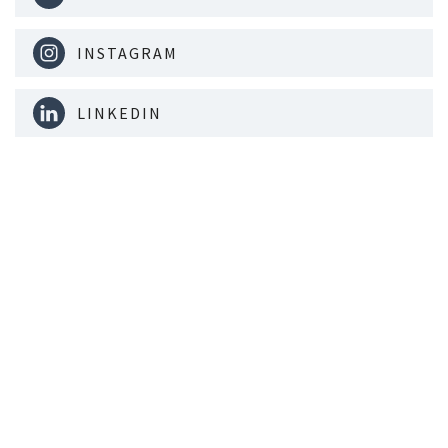
INSTAGRAM
LINKEDIN