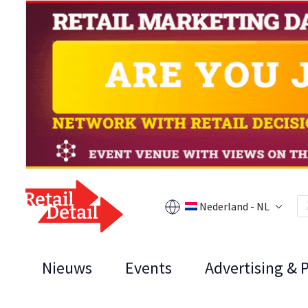
Nederland - NL
Nieuws
Events
Advertising & 