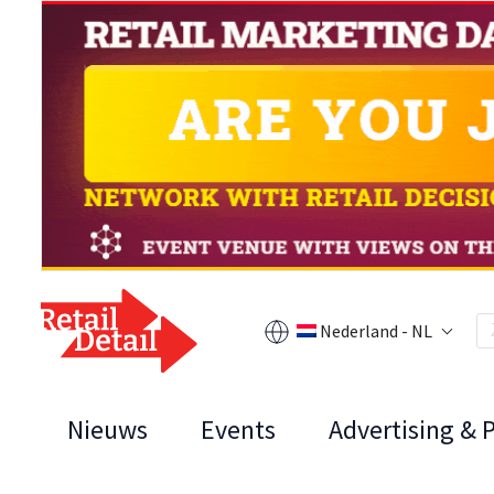
Nederland - NL
Nieuws
Events
Advertising & 