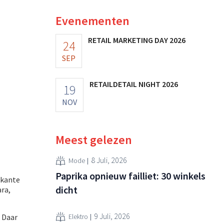
Evenementen
RETAIL MARKETING DAY 2026
24
SEP
RETAILDETAIL NIGHT 2026
19
NOV
Meest gelezen
8 Juli, 2026
Mode
Paprika opnieuw failliet: 30 winkels
rkante
dicht
ara,
9 Juli, 2026
. Daar
Elektro