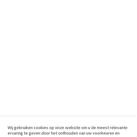
Wij gebruiken cookies op onze website om u de meest relevante
ervaring te geven door het onthouden van uw voorkeuren en