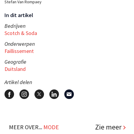
Stefan Van Rompaey
In dit artikel
Bedrijven
Scotch & Soda
Onderwerpen
Faillissement
Geografie
Duitsland
Artikel delen
Zie meer
MEER OVER...
MODE