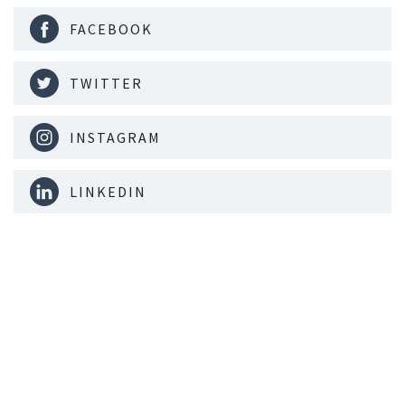
FACEBOOK
TWITTER
INSTAGRAM
LINKEDIN