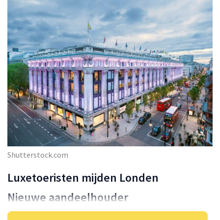
Shutterstock.com
Luxetoeristen mijden Londen
Nieuwe aandeelhouder