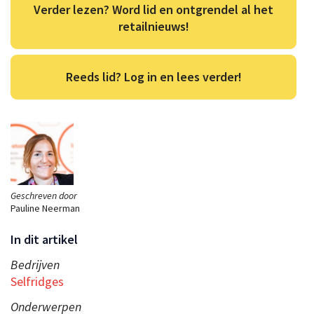
Verder lezen? Word lid en ontgrendel al het
retailnieuws!
Reeds lid? Log in en lees verder!
Geschreven door
Pauline Neerman
In dit artikel
Bedrijven
Selfridges
Onderwerpen