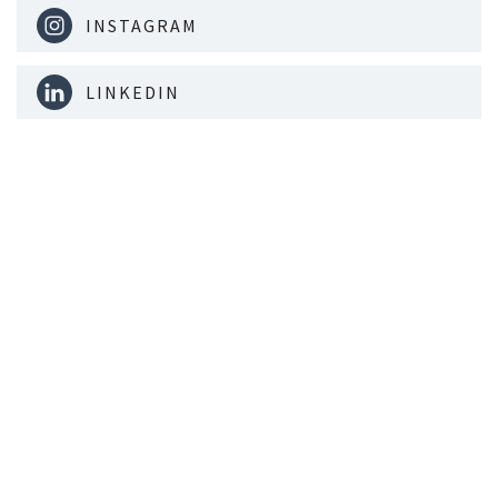
INSTAGRAM
LINKEDIN