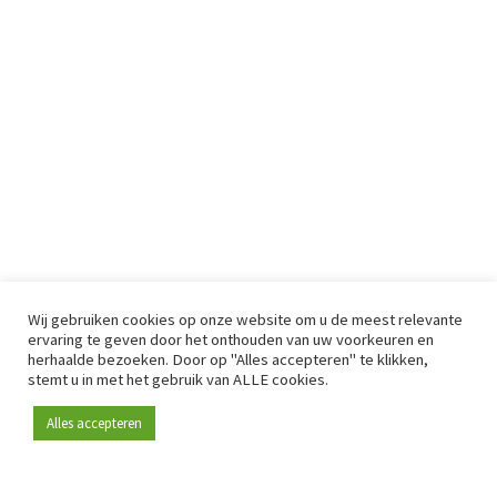
Wij gebruiken cookies op onze website om u de meest relevante
ervaring te geven door het onthouden van uw voorkeuren en
herhaalde bezoeken. Door op "Alles accepteren" te klikken,
stemt u in met het gebruik van ALLE cookies.
Alles accepteren