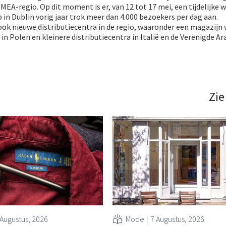
EA-regio. Op dit moment is er, van 12 tot 17 mei, een tijdelijke w
 in Dublin vorig jaar trok meer dan 4.000 bezoekers per dag aan.
ok nieuwe distributiecentra in de regio, waaronder een magazijn 
in Polen en kleinere distributiecentra in Italië en de Verenigde Ar
Zie
 Augustus, 2026
Mode
7 Augustus, 2026