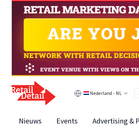
Nederland - NL
Nieuws
Events
Advertising & 