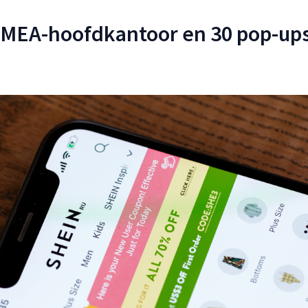
EMEA-hoofdkantoor en 30 pop-up