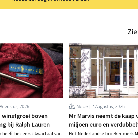
Zie
 Augustus, 2026
Mode
7 Augustus, 2026
 winstgroei boven
Mr Marvis neemt de kaap 
ng bij Ralph Lauren
miljoen euro en verdubbel
 heeft het eerst kwartaal van
Het Nederlandse broekenmerk M