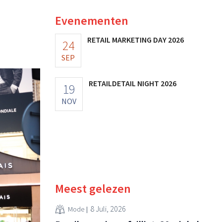
Evenementen
RETAIL MARKETING DAY 2026
24
SEP
RETAILDETAIL NIGHT 2026
19
NOV
Meest gelezen
8 Juli, 2026
Mode