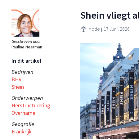
Shein vliegt al
Mode
17 Juni, 2026
Geschreven door
Pauline Neerman
In dit artikel
Bedrijven
BHV
Shein
Onderwerpen
Herstructurering
Overname
Geografie
Frankrijk