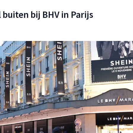
 buiten bij BHV in Parijs