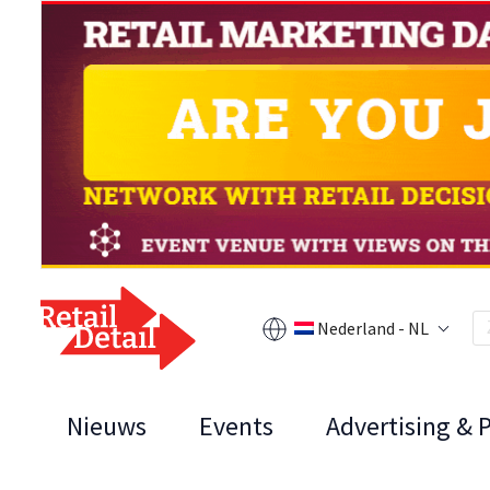
Nederland - NL
Nieuws
Events
Advertising & 