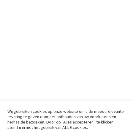
Wij gebruiken cookies op onze website om u de meest relevante
ervaring te geven door het onthouden van uw voorkeuren en
herhaalde bezoeken. Door op "Alles accepteren" te klikken,
stemt u in met het gebruik van ALLE cookies.