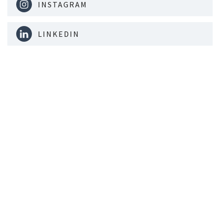
INSTAGRAM
LINKEDIN