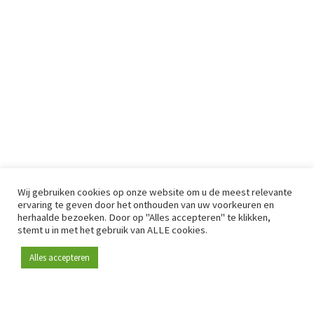
Wij gebruiken cookies op onze website om u de meest relevante
ervaring te geven door het onthouden van uw voorkeuren en
herhaalde bezoeken. Door op "Alles accepteren" te klikken,
stemt u in met het gebruik van ALLE cookies.
Alles accepteren