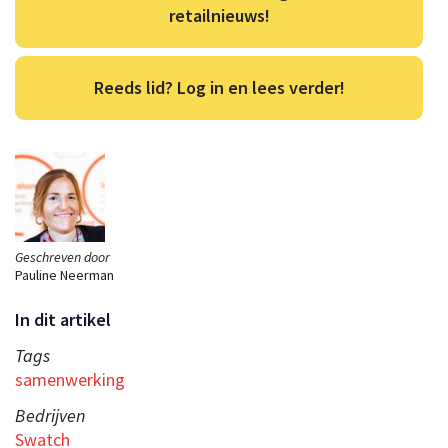
retailnieuws!
Reeds lid? Log in en lees verder!
Geschreven door
Pauline Neerman
In dit artikel
Tags
samenwerking
Bedrijven
Swatch