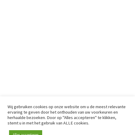
Wij gebruiken cookies op onze website om u de meest relevante
ervaring te geven door het onthouden van uw voorkeuren en
herhaalde bezoeken. Door op "Alles accepteren" te klikken,
stemt u in met het gebruik van ALLE cookies.
Alles accepteren