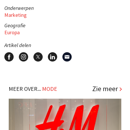
Onderwerpen
Marketing
Geografie
Europa
Artikel delen
Zie meer
MEER OVER...
MODE