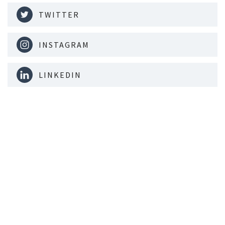
TWITTER
INSTAGRAM
LINKEDIN