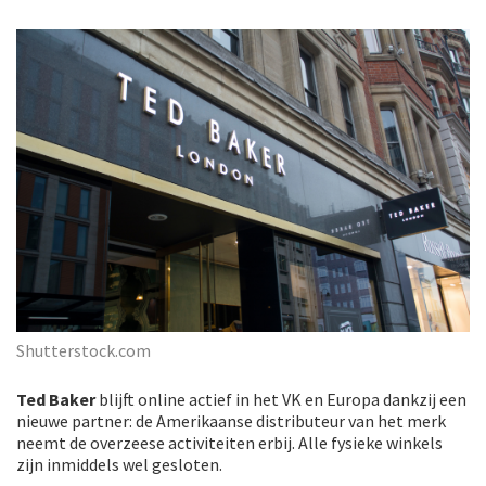
Shutterstock.com
Ted Baker
blijft online actief in het VK en Europa dankzij een
nieuwe partner: de Amerikaanse distributeur van het merk
neemt de overzeese activiteiten erbij. Alle fysieke winkels
zijn inmiddels wel gesloten.