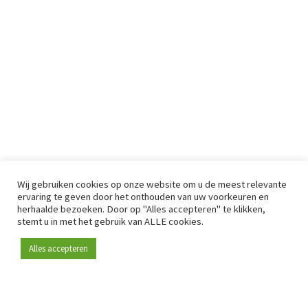
Wij gebruiken cookies op onze website om u de meest relevante
ervaring te geven door het onthouden van uw voorkeuren en
herhaalde bezoeken. Door op "Alles accepteren" te klikken,
stemt u in met het gebruik van ALLE cookies.
Alles accepteren