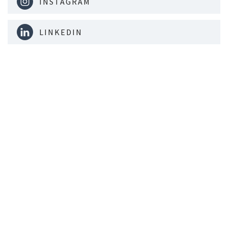
INSTAGRAM
LINKEDIN