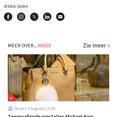
Artikel delen
Zie meer
MEER OVER...
MODE
Mode
5 Augustus, 2026
Tegenvallende prestaties Michael Kors