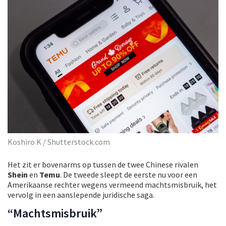
Koshiro K / Shutterstock.com
Het zit er bovenarms op tussen de twee Chinese rivalen
Shein
en
Temu
. De tweede sleept de eerste nu voor een
Amerikaanse rechter wegens vermeend machtsmisbruik, het
vervolg in een aanslepende juridische saga.
“Machtsmisbruik”