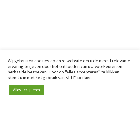
Wij gebruiken cookies op onze website om u de meest relevante
ervaring te geven door het onthouden van uw voorkeuren en
herhaalde bezoeken. Door op "Alles accepteren" te klikken,
stemt u in met het gebruik van ALLE cookies.
Alles accepteren