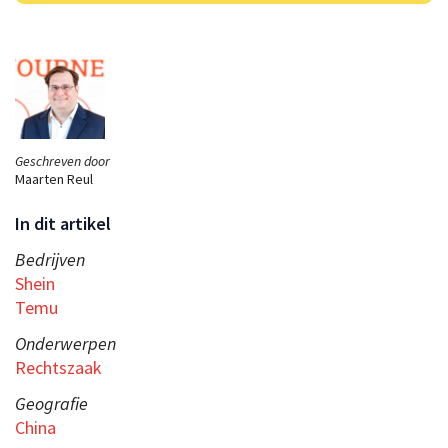
Geschreven door
Maarten Reul
In dit artikel
Bedrijven
Shein
Temu
Onderwerpen
Rechtszaak
Geografie
China