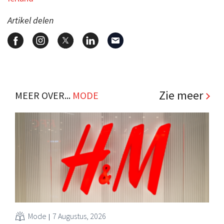
Artikel delen
Zie meer
MEER OVER...
MODE
Mode
7 Augustus, 2026