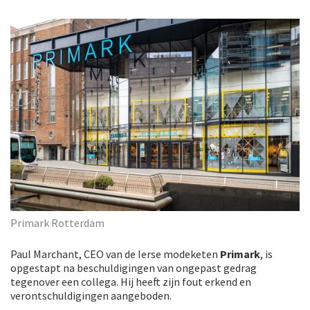
Primark Rotterdam
Paul Marchant, CEO van de Ierse modeketen
Primark
, is
opgestapt na beschuldigingen van ongepast gedrag
tegenover een collega. Hij heeft zijn fout erkend en
verontschuldigingen aangeboden.