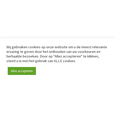
Wij gebruiken cookies op onze website om u de meest relevante
ervaring te geven door het onthouden van uw voorkeuren en
herhaalde bezoeken. Door op "Alles accepteren" te klikken,
stemt u in met het gebruik van ALLE cookies.
Alles accepteren