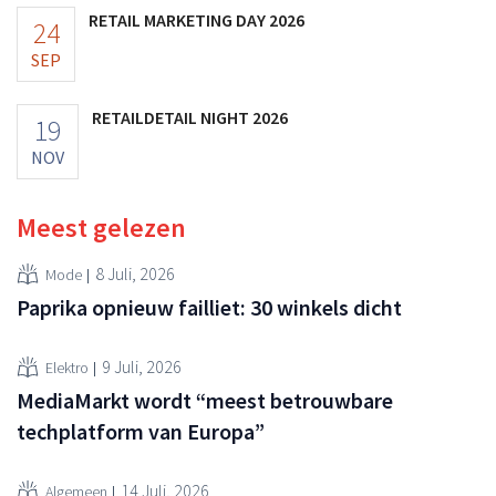
RETAIL MARKETING DAY 2026
24
SEP
RETAILDETAIL NIGHT 2026
19
NOV
Meest gelezen
8 Juli, 2026
Mode
Paprika opnieuw failliet: 30 winkels dicht
9 Juli, 2026
Elektro
MediaMarkt wordt “meest betrouwbare
techplatform van Europa”
14 Juli, 2026
Algemeen