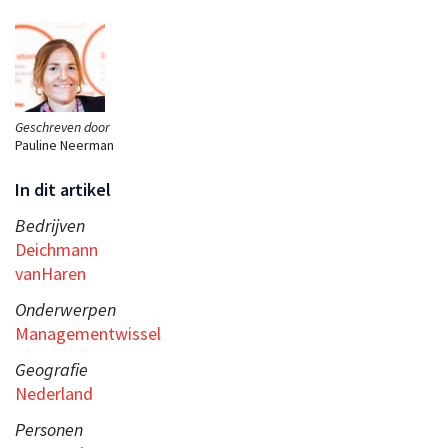
Geschreven door
Pauline Neerman
In dit artikel
Bedrijven
Deichmann
vanHaren
Onderwerpen
Managementwissel
Geografie
Nederland
Personen