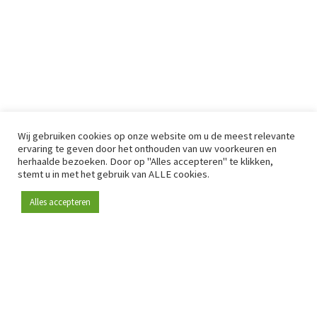
Wij gebruiken cookies op onze website om u de meest relevante
ervaring te geven door het onthouden van uw voorkeuren en
herhaalde bezoeken. Door op "Alles accepteren" te klikken,
stemt u in met het gebruik van ALLE cookies.
Alles accepteren