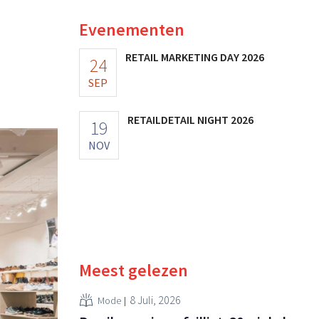
Evenementen
RETAIL MARKETING DAY 2026
24
SEP
RETAILDETAIL NIGHT 2026
19
NOV
Meest gelezen
8 Juli, 2026
Mode