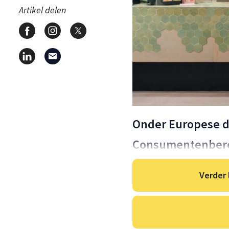
Artikel delen
Onder Europese 
Consumentenbere
Verder 