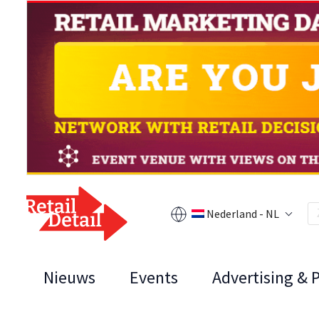
Nederland - NL
Nieuws
Events
Advertising & 