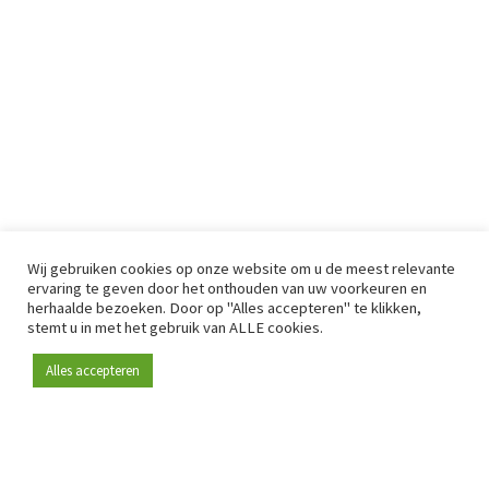
Wij gebruiken cookies op onze website om u de meest relevante
ervaring te geven door het onthouden van uw voorkeuren en
herhaalde bezoeken. Door op "Alles accepteren" te klikken,
stemt u in met het gebruik van ALLE cookies.
Alles accepteren