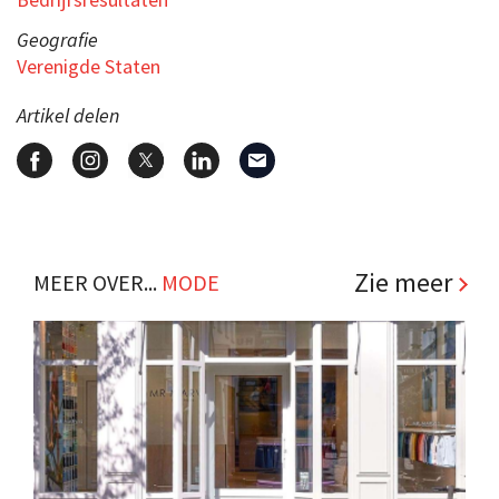
Geografie
Verenigde Staten
Artikel delen
Zie meer
MEER OVER...
MODE