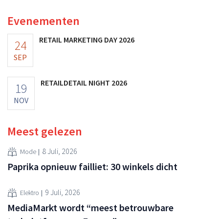
Evenementen
RETAIL MARKETING DAY 2026
24
SEP
RETAILDETAIL NIGHT 2026
19
NOV
Meest gelezen
8 Juli, 2026
Mode
Paprika opnieuw failliet: 30 winkels dicht
9 Juli, 2026
Elektro
MediaMarkt wordt “meest betrouwbare