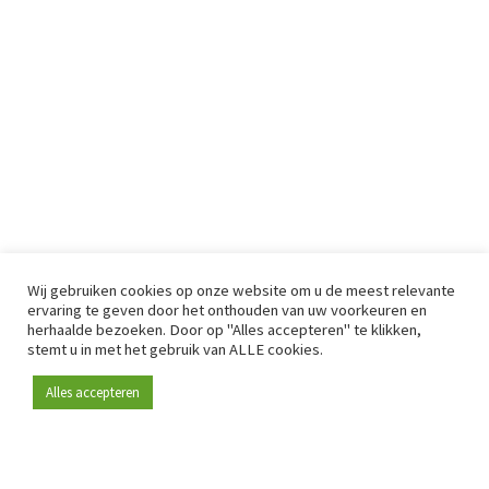
Wij gebruiken cookies op onze website om u de meest relevante
ervaring te geven door het onthouden van uw voorkeuren en
herhaalde bezoeken. Door op "Alles accepteren" te klikken,
stemt u in met het gebruik van ALLE cookies.
Alles accepteren