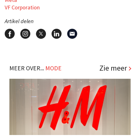
VF Corporation
Artikel delen
Zie meer
MEER OVER...
MODE