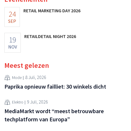
RETAIL MARKETING DAY 2026
24
SEP
RETAILDETAIL NIGHT 2026
19
NOV
Meest gelezen
8 Juli, 2026
Mode
Paprika opnieuw failliet: 30 winkels dicht
9 Juli, 2026
Elektro
MediaMarkt wordt “meest betrouwbare
techplatform van Europa”