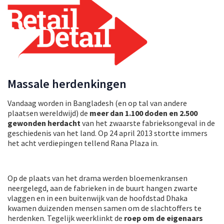
Massale herdenkingen
Vandaag worden in Bangladesh (en op tal van andere
plaatsen wereldwijd) de
meer dan 1.100 doden en 2.500
gewonden herdacht
van het zwaarste fabrieksongeval in de
geschiedenis van het land. Op 24 april 2013 stortte immers
het acht verdiepingen tellend Rana Plaza in.
Op de plaats van het drama werden bloemenkransen
neergelegd, aan de fabrieken in de buurt hangen zwarte
vlaggen en in een buitenwijk van de hoofdstad Dhaka
kwamen duizenden mensen samen om de slachtoffers te
herdenken. Tegelijk weerklinkt de
roep om de eigenaars