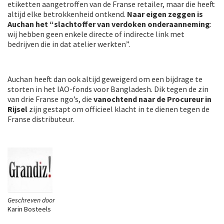
etiketten aangetroffen van de Franse retailer, maar die heeft
altijd elke betrokkenheid ontkend.
Naar eigen zeggen is
Auchan het “slachtoffer van verdoken onderaanneming
:
wij hebben geen enkele directe of indirecte link met
bedrijven die in dat atelier werkten”.
Auchan heeft dan ook altijd geweigerd om een bijdrage te
storten in het IAO-fonds voor Bangladesh. Dik tegen de zin
van drie Franse ngo’s, die
vanochtend naar de Procureur in
Rijsel
zijn gestapt om officieel klacht in te dienen tegen de
Franse distributeur.
Geschreven door
Karin Bosteels