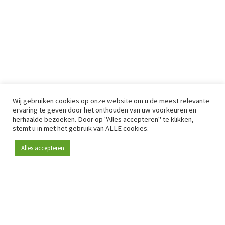
Wij gebruiken cookies op onze website om u de meest relevante
ervaring te geven door het onthouden van uw voorkeuren en
herhaalde bezoeken. Door op "Alles accepteren" te klikken,
stemt u in met het gebruik van ALLE cookies.
Alles accepteren