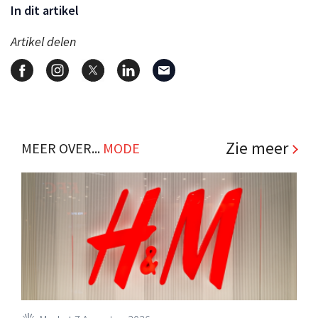
In dit artikel
Artikel delen
Zie meer
MEER OVER...
MODE