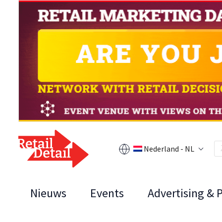
Nederland - NL
Nieuws
Events
Advertising & 