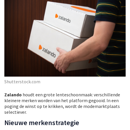
Shutterstock.com
Zalando
houdt een grote lenteschoonmaak: verschillende
kleinere merken worden van het platform gegooid. In een
poging de winst op te krikken, wordt de modemarktplaats
selectiever.
Nieuwe merkenstrategie