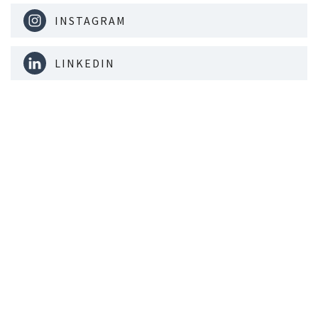
INSTAGRAM
LINKEDIN