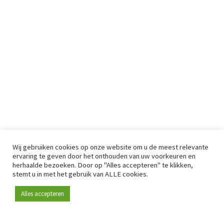
Wij gebruiken cookies op onze website om u de meest relevante
ervaring te geven door het onthouden van uw voorkeuren en
herhaalde bezoeken. Door op "Alles accepteren" te klikken,
stemt u in met het gebruik van ALLE cookies.
Alles accepteren