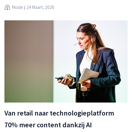
Mode
24 Maart, 2026
Van retail naar technologieplatform
70% meer content dankzij AI