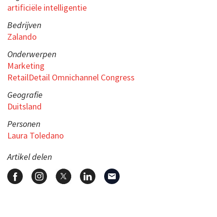
artificiële intelligentie
Bedrijven
Zalando
Onderwerpen
Marketing
RetailDetail Omnichannel Congress
Geografie
Duitsland
Personen
Laura Toledano
Artikel delen