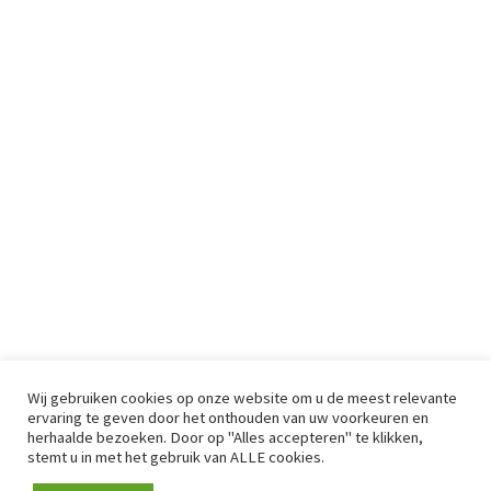
Wij gebruiken cookies op onze website om u de meest relevante
ervaring te geven door het onthouden van uw voorkeuren en
herhaalde bezoeken. Door op "Alles accepteren" te klikken,
stemt u in met het gebruik van ALLE cookies.