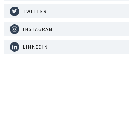
TWITTER
INSTAGRAM
LINKEDIN