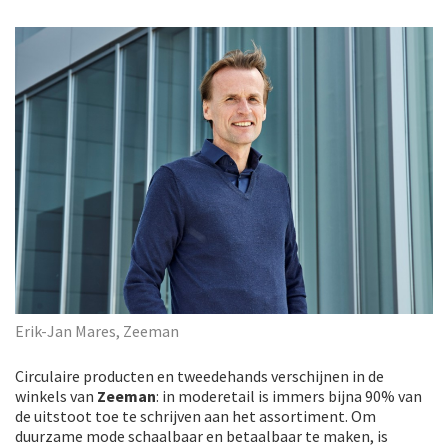
Erik-Jan Mares, Zeeman
Circulaire producten en tweedehands verschijnen in de
winkels van
Zeeman
: in moderetail is immers bijna 90% van
de uitstoot toe te schrijven aan het assortiment. Om
duurzame mode schaalbaar en betaalbaar te maken, is