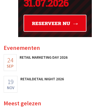
Evenementen
RETAIL MARKETING DAY 2026
24
SEP
RETAILDETAIL NIGHT 2026
19
NOV
Meest gelezen