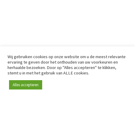
Wij gebruiken cookies op onze website om u de meest relevante
ervaring te geven door het onthouden van uw voorkeuren en
herhaalde bezoeken. Door op "Alles accepteren" te klikken,
stemt u in met het gebruik van ALLE cookies.
Alles accepteren