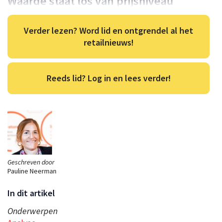
Waarde staat los van prijsniveau
Verder lezen? Word lid en ontgrendel al het
retailnieuws!
Reeds lid? Log in en lees verder!
Geschreven door
Pauline Neerman
In dit artikel
Onderwerpen