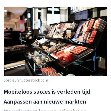
Sorbis / Shutterstock.com
Moeiteloos succes is verleden tijd
Aanpassen aan nieuwe markten