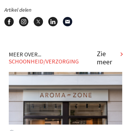
Artikel delen
Zie
MEER OVER...
meer
SCHOONHEID/VERZORGING