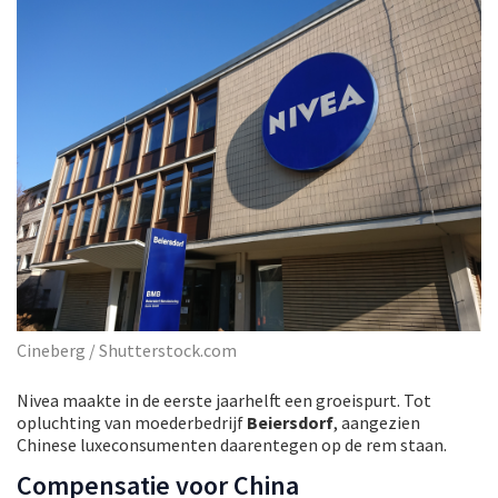
Cineberg / Shutterstock.com
Nivea maakte in de eerste jaarhelft een groeispurt. Tot
opluchting van moederbedrijf
Beiersdorf
, aangezien
Chinese luxeconsumenten daarentegen op de rem staan.
Compensatie voor China