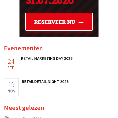
Evenementen
RETAIL MARKETING DAY 2026
24
SEP
RETAILDETAIL NIGHT 2026
19
NOV
Meest gelezen