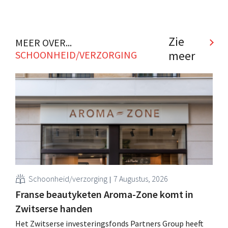
Zie
MEER OVER...
meer
SCHOONHEID/VERZORGING
Schoonheid/verzorging
7 Augustus, 2026
Franse beautyketen Aroma-Zone komt in
Zwitserse handen
Het Zwitserse investeringsfonds Partners Group heeft