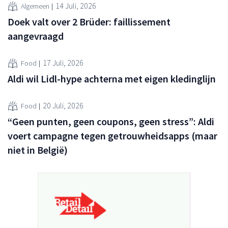
14 Juli, 2026
Algemeen
Doek valt over 2 Brüder: faillissement
aangevraagd
17 Juli, 2026
Food
Aldi wil Lidl-hype achterna met eigen kledinglijn
20 Juli, 2026
Food
“Geen punten, geen coupons, geen stress”: Aldi
voert campagne tegen getrouwheidsapps (maar
niet in België)