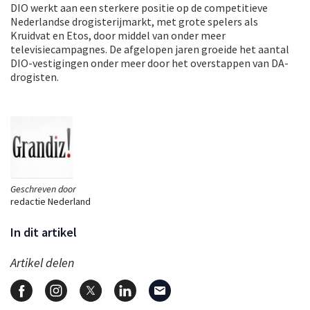
DIO werkt aan een sterkere positie op de competitieve
Nederlandse drogisterijmarkt, met grote spelers als
Kruidvat en Etos, door middel van onder meer
televisiecampagnes. De afgelopen jaren groeide het aantal
DIO-vestigingen onder meer door het overstappen van DA-
drogisten.
Geschreven door
redactie Nederland
In dit artikel
Artikel delen