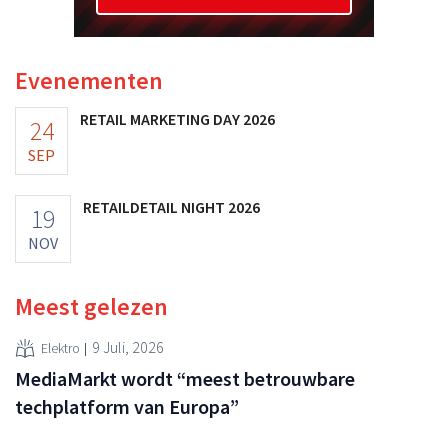
Evenementen
RETAIL MARKETING DAY 2026
24
SEP
RETAILDETAIL NIGHT 2026
19
NOV
Meest gelezen
9 Juli, 2026
Elektro
MediaMarkt wordt “meest betrouwbare
techplatform van Europa”