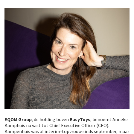
EQOM Group
, de holding boven
EasyToys
, benoemt Anneke
Kamphuis nu vast tot Chief Executive Officer (CEO).
Kampenhuis was al interim-topvrouw sinds september, maar