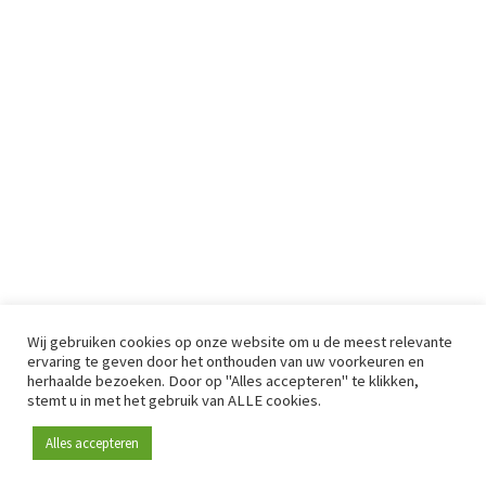
Wij gebruiken cookies op onze website om u de meest relevante
ervaring te geven door het onthouden van uw voorkeuren en
herhaalde bezoeken. Door op "Alles accepteren" te klikken,
stemt u in met het gebruik van ALLE cookies.
Alles accepteren