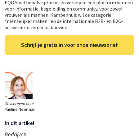
EQOM wil behalve producten verkopen een platform worden
voor informatie, begeleiding en community, voor zowel
vrouwen als mannen. Kampenhuis wil de categorie
“menselijker maken” en de internationale B2B- en B2C-
activiteiten verder uitbouwen.
Schrijf je gratis in voor onze nieuwsbrief
Geschreven door
Pauline Neerman
In dit artikel
Bedrijven