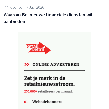
7 Juli, 2026
Algemeen
Waarom Bol nieuwe financiële diensten wil
aanbieden