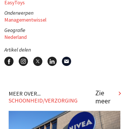
EasyToys
Onderwerpen
Managementwissel
Geografie
Nederland
Artikel delen
Zie
MEER OVER...
meer
SCHOONHEID/VERZORGING