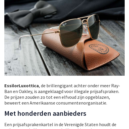
EssilorLuxottica
, de brillengigant achter onder meer Ray-
Ban en Oakley, is aangeklaagd voor illegale prijsafspraken.
De prijzen zouden zo tot een elfvoud zijn opgeblazen,
beweert een Amerikaanse consumentenorganisatie.
Met honderden aanbieders
Een prijsafsprakenkartel in de Verenigde Staten houdt de