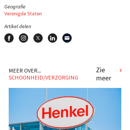
Geografie
Verenigde Staten
Artikel delen
Zie
MEER OVER...
meer
SCHOONHEID/VERZORGING