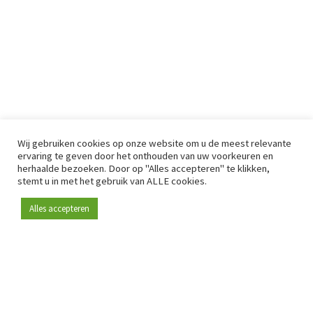
Wij gebruiken cookies op onze website om u de meest relevante
ervaring te geven door het onthouden van uw voorkeuren en
herhaalde bezoeken. Door op "Alles accepteren" te klikken,
stemt u in met het gebruik van ALLE cookies.
Alles accepteren