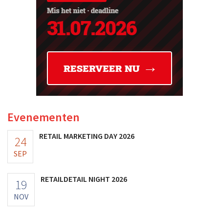
Evenementen
RETAIL MARKETING DAY 2026
24
SEP
RETAILDETAIL NIGHT 2026
19
NOV