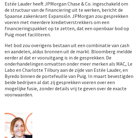
Estée Lauder heeft JPMorgan Chase & Co. ingeschakeld om
de structuur van de financiering uit te werken, bericht de
Spaanse zakenkrant Expansión. JPMorgan zou gesprekken
voeren met meerdere kredietverstrekkers om een
financieringspakket op te zetten, dat een openbaar bod op
Puig moet faciliteren.
Het bod zou overigens bestaan uit een combinatie van cash
en aandelen, aldus bronnen uit de markt. Bloomberg meldde
eerder al dat er vooruitgang is in de gesprekken. De
onderhandelingen omvatten onder meer merken als MAC, Le
Labo en Charlotte Tilbury aan de zijde van Estée Lauder, en
Byredo binnen de portefeuille van Puig. In maart bevestigden
beide bedrijven al dat zij gesprekken voeren over een
mogelijke fusie, zonder details vrij te geven over de exacte
voorwaarden.