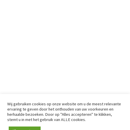
Wij gebruiken cookies op onze website om u de meest relevante
ervaring te geven door het onthouden van uw voorkeuren en
herhaalde bezoeken. Door op "Alles accepteren" te klikken,
stemt u in met het gebruik van ALLE cookies.