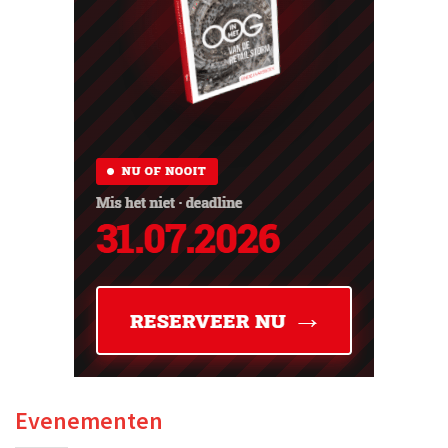
Evenementen