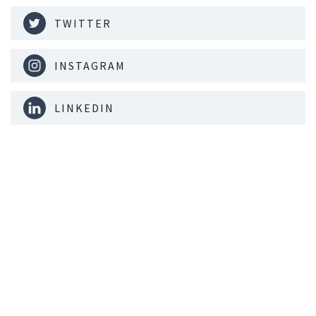
TWITTER
INSTAGRAM
LINKEDIN