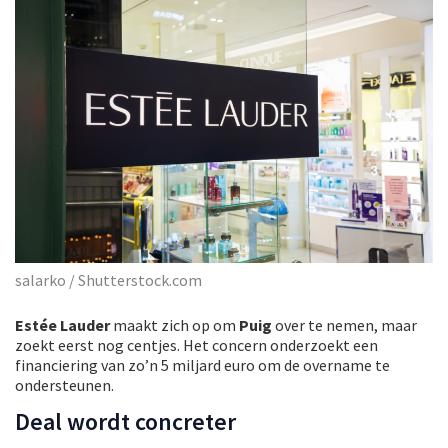
salarko / Shutterstock.com
Estée Lauder
maakt zich op om
Puig
over te nemen, maar
zoekt eerst nog centjes. Het concern onderzoekt een
financiering van zo’n 5 miljard euro om de overname te
ondersteunen.
Deal wordt concreter