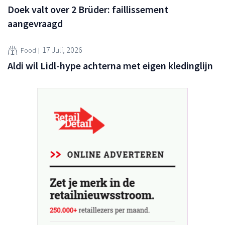
Doek valt over 2 Brüder: faillissement
aangevraagd
17 Juli, 2026
Food
Aldi wil Lidl-hype achterna met eigen kledinglijn