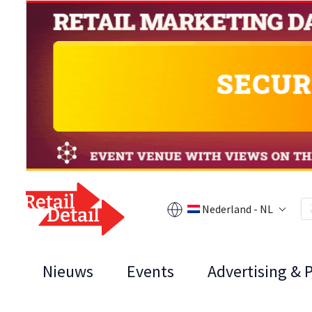
Nederland - NL
Nieuws
Events
Advertising & 