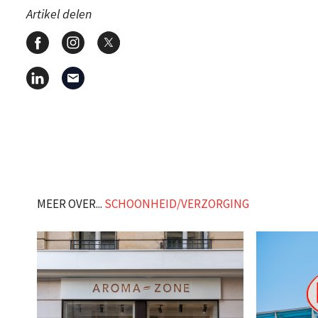
Artikel delen
MEER OVER...
SCHOONHEID/VERZORGING