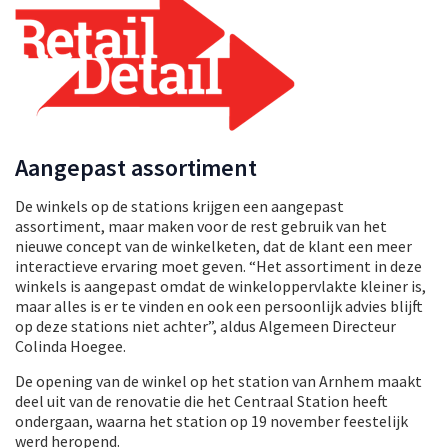
Aangepast assortiment
De winkels op de stations krijgen een aangepast
assortiment, maar maken voor de rest gebruik van het
nieuwe concept van de winkelketen, dat de klant een meer
interactieve ervaring moet geven. “Het assortiment in deze
winkels is aangepast omdat de winkeloppervlakte kleiner is,
maar alles is er te vinden en ook een persoonlijk advies blijft
op deze stations niet achter”, aldus Algemeen Directeur
Colinda Hoegee.
De opening van de winkel op het station van Arnhem maakt
deel uit van de renovatie die het Centraal Station heeft
ondergaan, waarna het station op 19 november feestelijk
werd heropend.