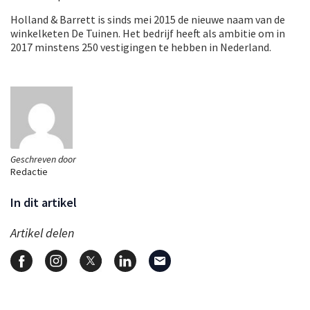
Holland & Barrett is sinds mei 2015 de nieuwe naam van de
winkelketen De Tuinen. Het bedrijf heeft als ambitie om in
2017 minstens 250 vestigingen te hebben in Nederland.
Geschreven door
Redactie
In dit artikel
Artikel delen