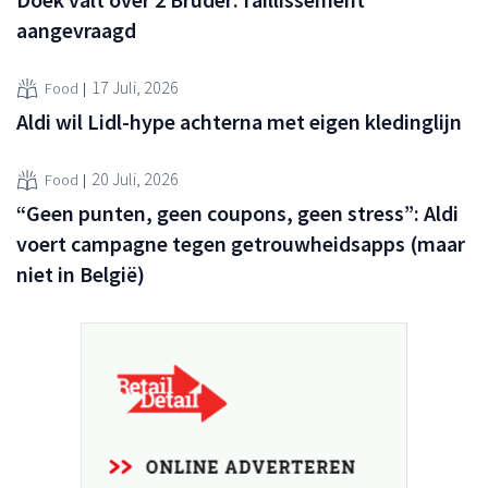
aangevraagd
17 Juli, 2026
Food
Aldi wil Lidl-hype achterna met eigen kledinglijn
20 Juli, 2026
Food
“Geen punten, geen coupons, geen stress”: Aldi
voert campagne tegen getrouwheidsapps (maar
niet in België)