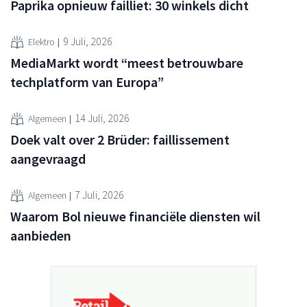
Paprika opnieuw failliet: 30 winkels dicht
9 Juli, 2026
Elektro
MediaMarkt wordt “meest betrouwbare
techplatform van Europa”
14 Juli, 2026
Algemeen
Doek valt over 2 Brüder: faillissement
aangevraagd
7 Juli, 2026
Algemeen
Waarom Bol nieuwe financiële diensten wil
aanbieden