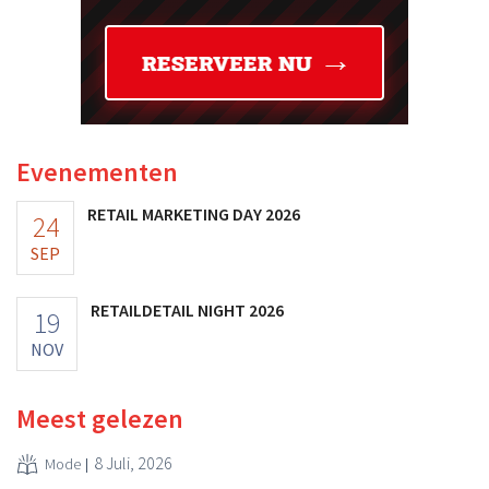
Evenementen
RETAIL MARKETING DAY 2026
24
SEP
RETAILDETAIL NIGHT 2026
19
NOV
Meest gelezen
8 Juli, 2026
Mode