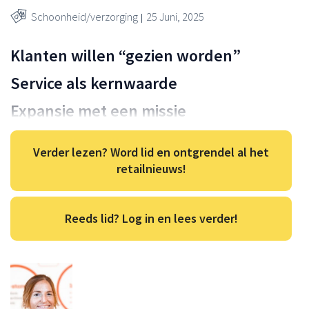
Schoonheid/verzorging
25 Juni, 2025
Klanten willen “gezien worden”
Service als kernwaarde
Expansie met een missie
Verder lezen? Word lid en ontgrendel al het
retailnieuws!
Reeds lid? Log in en lees verder!