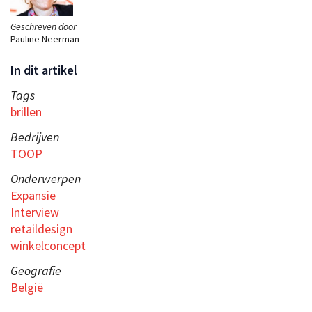
Geschreven door
Pauline Neerman
In dit artikel
Tags
brillen
Bedrijven
TOOP
Onderwerpen
Expansie
Interview
retaildesign
winkelconcept
Geografie
België