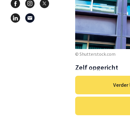
© Shutterstock.com
Zelf opgericht
Verder 