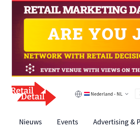
Nederland - NL
Nieuws
Events
Advertising & 