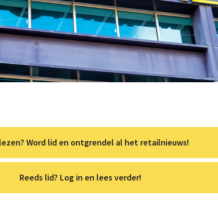
lezen? Word lid en ontgrendel al het retailnieuws!
Reeds lid? Log in en lees verder!