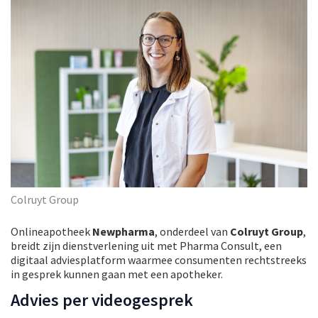
Colruyt Group
Onlineapotheek
Newpharma
, onderdeel van
Colruyt Group
,
breidt zijn dienstverlening uit met Pharma Consult, een
digitaal adviesplatform waarmee consumenten rechtstreeks
in gesprek kunnen gaan met een apotheker.
Advies per videogesprek