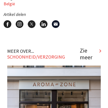
België
Artikel delen
Zie
MEER OVER...
meer
SCHOONHEID/VERZORGING