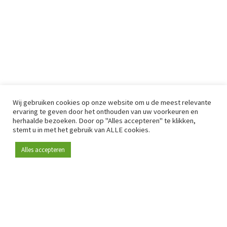
Wij gebruiken cookies op onze website om u de meest relevante
ervaring te geven door het onthouden van uw voorkeuren en
herhaalde bezoeken. Door op "Alles accepteren" te klikken,
stemt u in met het gebruik van ALLE cookies.
Alles accepteren