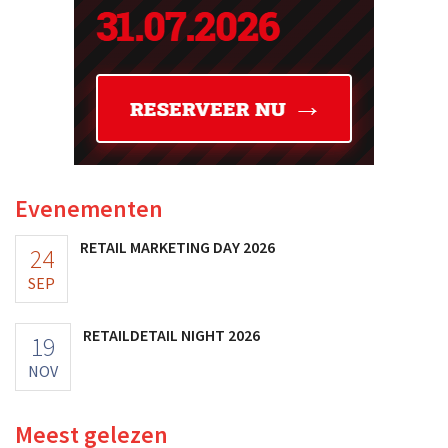
Evenementen
RETAIL MARKETING DAY 2026
24
SEP
RETAILDETAIL NIGHT 2026
19
NOV
Meest gelezen