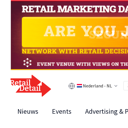
Nederland - NL
Nieuws
Events
Advertising & 