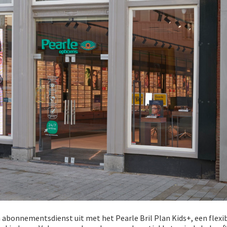
n abonnementsdienst uit met het Pearle Bril Plan Kids+, een flex