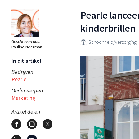
Pearle lance
kinderbrillen
Geschreven door
Schoonheid/verzorging
Pauline Neerman
In dit artikel
Bedrijven
Pearle
Onderwerpen
Marketing
Artikel delen