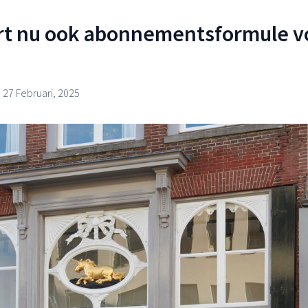
ert nu ook abonnementsformule v
27 Februari, 2025