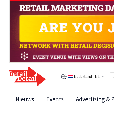
Nederland - NL
Nieuws
Events
Advertising & 