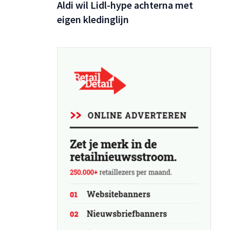
Aldi wil Lidl-hype achterna met
eigen kledinglijn