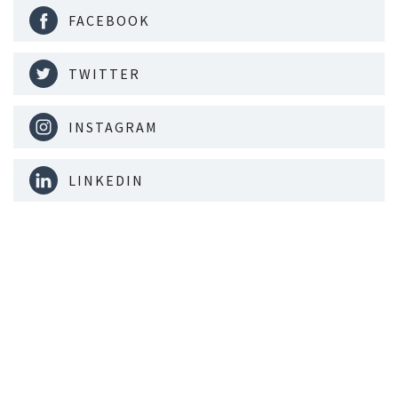
FACEBOOK
TWITTER
INSTAGRAM
LINKEDIN