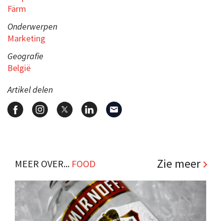
Färm
Onderwerpen
Marketing
Geografie
België
Artikel delen
Zie meer
MEER OVER...
FOOD