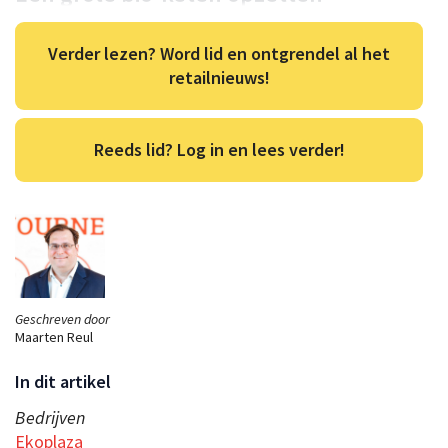
Verder lezen? Word lid en ontgrendel al het
retailnieuws!
Reeds lid? Log in en lees verder!
Geschreven door
Maarten Reul
In dit artikel
Bedrijven
Ekoplaza